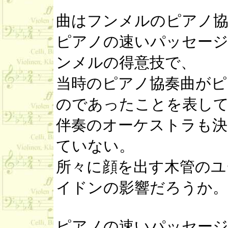
曲はフンメルのピアノ協
ピアノの速いパッセージ
ンメルの得意技で、
当時のピアノ協奏曲がピ
のであったことを表し
伴奏のオーケストラも決
ていない。
所々に顔を出す木管のユ
イドンの影響だろうか。
ピアノの速いパッセージ